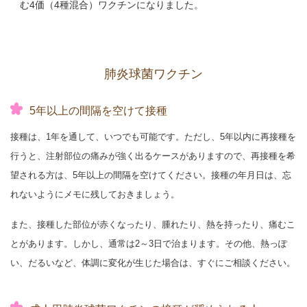
む4価（4種混合）ワクチンになりました。
肺炎球菌ワクチン
5年以上の間隔を空けて接種
接種は、1年を通して、いつでも可能です。ただし、5年以内に再接種を
行うと、注射部位の痛みが強く出るケースがありますので、再接種を希
望される方は、5年以上の間隔を空けてください。接種の年月日は、忘
れないようにメモに残しておきましょう。
また、接種した部位が赤くなったり、腫れたり、熱を持ったり、痛むこ
とがあります。しかし、通常は2～3日で治まります。その他、熱っぽ
い、だるいなど、体調に変化が生じた場合は、すぐにご相談ください。