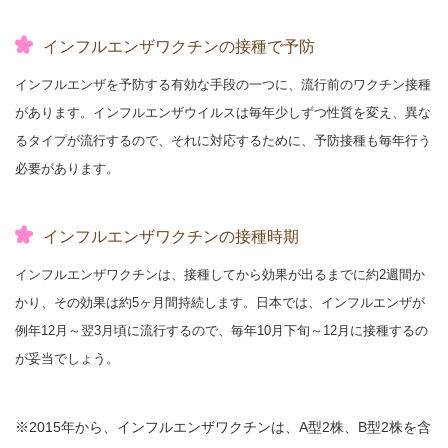
インフルエンザワクチンの接種で予防
インフルエンザを予防する有効な手段の一つに、流行前のワクチン接種
があります。インフルエンザウイルスは毎年少しずつ性質を変え、異な
るタイプが流行するので、それに対応するために、予防接種も毎年行う
必要があります。
インフルエンザワクチンの接種時期
インフルエンザワクチンは、接種してから効果が出るまでに約2週間か
かり、その効果は約5ヶ月間持続します。日本では、インフルエンザが
例年12月～翌3月頃に流行するので、毎年10月下旬～12月に接種するの
が妥当でしょう。
2015年から、インフルエンザワクチンは、A型2株、B型2株を含