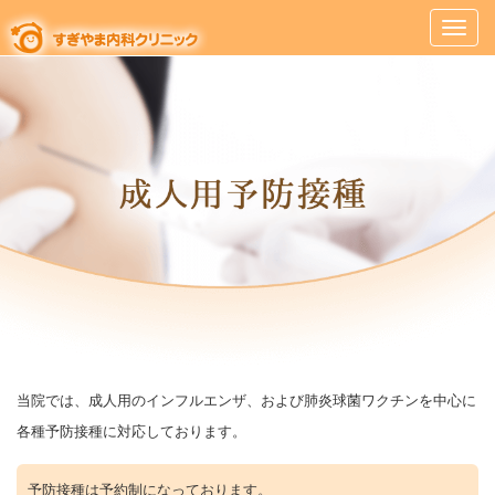
当院では、成人用のインフルエンザ、および肺炎球菌ワクチンを中心に
各種予防接種に対応しております。
予防接種は予約制になっております。